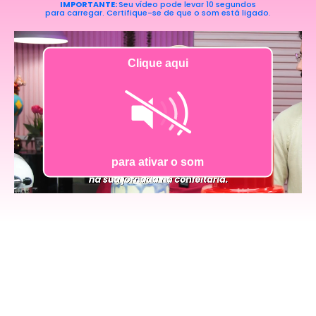
IMPORTANTE:
Seu vídeo pode levar 10 segundos
para carregar. Certifique-se de que o som está ligado.