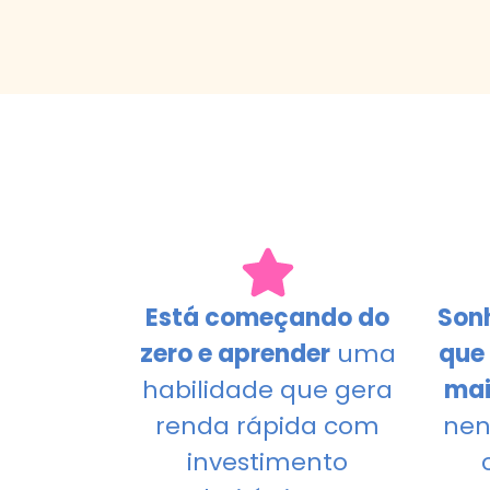
Está começando do
Son
zero e aprender
uma
que
habilidade que gera
mai
renda rápida com
nen
investimento